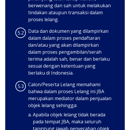
berwenang dan sah untuk melakukan
tindakan ataupun transaksi dalam
proses lelang.
Data dan dokumen yang dilampirkan
5.2
dalam dalam proses pendaftaran
dan/atau yang akan dilampirkan
dalam proses pengambilan/serah
terima adalah sah, benar dan berlaku
sesuai dengan ketentuan yang
berlaku di Indonesia.
Calon/Peserta Lelang memahami
5.3
bahwa dalam proses Lelang ini JBA
merupakan mediator dalam penjualan
objek lelang sehingga:
Apabila objek lelang tidak berada
pada tempat JBA, maka seluruh
tanggung jawab penyerahan objek