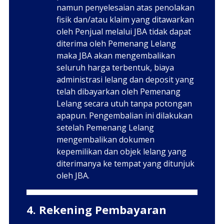
namun penyelesaian atas penolakan
fisik dan/atau klaim yang ditawarkan
oleh Penjual melalui JBA tidak dapat
diterima oleh Pemenang Lelang
maka JBA akan mengembalikan
seluruh harga terbentuk, biaya
administrasi lelang dan deposit yang
telah dibayarkan oleh Pemenang
Lelang secara utuh tanpa potongan
apapun. Pengembalian ini dilakukan
setelah Pemenang Lelang
mengembalikan dokumen
kepemilikan dan objek lelang yang
diterimanya ke tempat yang ditunjuk
oleh JBA.
4. Rekening Pembayaran