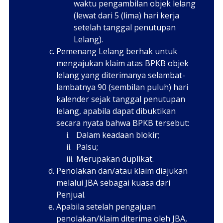
waktu pengambilan objek lelang
(lewat dari 5 (lima) hari kerja
setelah tanggal penutupan
Lelang).
Pemenang Lelang berhak untuk
mengajukan klaim atas BPKB objek
lelang yang diterimanya selambat-
lambatnya 90 (sembilan puluh) hari
kalender sejak tanggal penutupan
lelang, apabila dapat dibuktikan
secara nyata bahwa BPKB tersebut:
Dalam keadaan blokir;
Palsu;
Merupakan duplikat.
Penolakan dan/atau klaim diajukan
melalui JBA sebagai kuasa dari
Penjual.
Apabila setelah pengajuan
penolakan/klaim diterima oleh JBA,