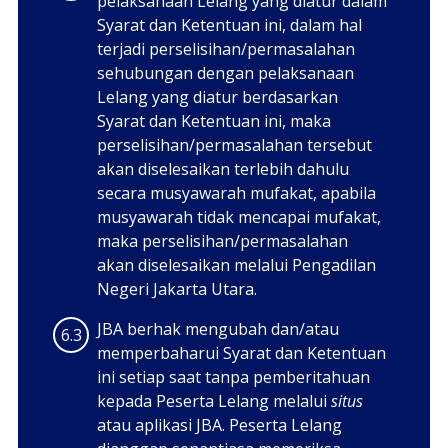
pelaksanaan Lelang yang diatur dalam
Syarat dan Ketentuan ini, dalam hal
terjadi perselisihan/permasalahan
sehubungan dengan pelaksanaan
Lelang yang diatur berdasarkan
Syarat dan Ketentuan ini, maka
perselisihan/permasalahan tersebut
akan diselesaikan terlebih dahulu
secara musyawarah mufakat, apabila
musyawarah tidak mencapai mufakat,
maka perselisihan/permasalahan
akan diselesaikan melalui Pengadilan
Negeri Jakarta Utara.
JBA berhak mengubah dan/atau
6.3
memperbaharui Syarat dan Ketentuan
ini setiap saat tanpa pemberitahuan
kepada Peserta Lelang melalui
situs
atau aplikasi JBA. Peserta Lelang