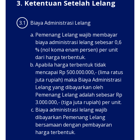
3. Ketentuan Setelah Lelang
3.1
Biaya Administrasi Lelang
Pemenang Lelang wajib membayar
biaya administrasi lelang sebesar 0,6
% (nol koma enam persen) per unit
dari harga terbentuk.
Apabila harga terbentuk tidak
mencapai Rp 500.000.000,- (lima ratus
juta rupiah) maka Biaya Administrasi
Lelang yang dibayarkan oleh
Pemenang Lelang adalah sebesar Rp
3.000.000,- (tiga juta rupiah) per unit.
Biaya administrasi lelang wajib
dibayarkan Pemenang Lelang
bersamaan dengan pembayaran
harga terbentuk.