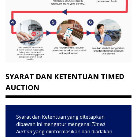
SYARAT DAN KETENTUAN TIMED
AUCTION
Syarat dan Ketentuan yang ditetapkan
dibawah ini mengatur mengenai
Timed
Auction
yang diinformasikan dan diadakan