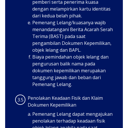
pemberi serta penerima kuasa
dengan melampirkan kartu identitas
dari kedua belah pihak.
Pemenang Lelang/kuasanya wajib
menandatangani Berita Acarah Serah
Terima (BAST) pada saat
pengambilan Dokumen Kepemilikan,
objek lelang dan BAPL.
Biaya pemindahan objek lelang dan
pengurusan balik nama pada
dokumen kepemilikan merupakan
tanggung jawab dan beban dari
Pemenang Lelang.
Penolakan Keadaan Fisik dan Klaim
3.5
Dokumen Kepemilikan
Pemenang Lelang dapat mengajukan
penolakan terhadap keadaan fisik
objek lelang apabila pada saat