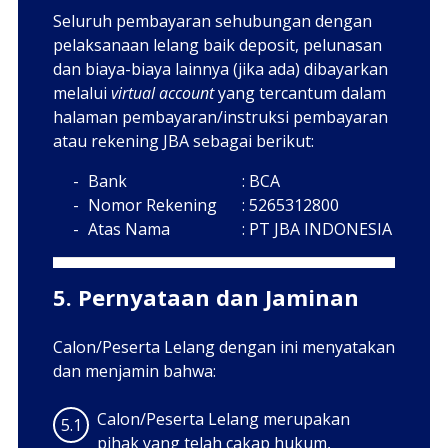
Seluruh pembayaran sehubungan dengan
pelaksanaan lelang baik deposit, pelunasan
dan biaya-biaya lainnya (jika ada) dibayarkan
melalui
virtual account
yang tercantum dalam
halaman pembayaran/instruksi pembayaran
atau rekening JBA sebagai berikut:
Bank
: BCA
Nomor Rekening
: 5265312800
Atas Nama
: PT JBA INDONESIA
5. Pernyataan dan Jaminan
Calon/Peserta Lelang dengan ini menyatakan
dan menjamin bahwa:
Calon/Peserta Lelang merupakan
5.1
pihak yang telah cakap hukum,