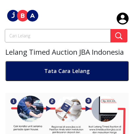
Lelang Timed Auction JBA Indonesia
Tata Cara Lelang