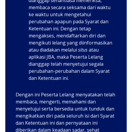
dianggap senantiasa memeriksa,
membaca secara seksama dari waktu
ke waktu untuk mengetahui
perubahan apapun pada Syarat dan
Ketentuan ini. Dengan tetap
mengakses, mendaftarkan diri dan
mengikuti lelang yang diinformasikan
atau diadakan melalui
situs
atau
aplikasi JBA, maka Peserta Lelang
dianggap telah menyetujui segala
perubahan-perubahan dalam Syarat
dan Ketentuan ini.
Dengan ini Peserta Lelang menyatakan telah
membaca, mengerti, memahami dan
menyetujui serta bersedia untuk tunduk dan
mengikatkan diri pada seluruh isi dari Syarat
dan Ketentuan ini dan pernyataan ini
diberikan dalam keadaan sadar, sehat