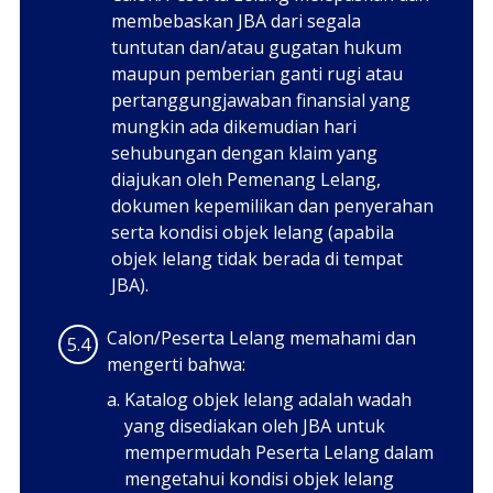
membebaskan JBA dari segala
tuntutan dan/atau gugatan hukum
maupun pemberian ganti rugi atau
pertanggungjawaban finansial yang
mungkin ada dikemudian hari
sehubungan dengan klaim yang
diajukan oleh Pemenang Lelang,
dokumen kepemilikan dan penyerahan
serta kondisi objek lelang (apabila
objek lelang tidak berada di tempat
JBA).
Calon/Peserta Lelang memahami dan
5.4
mengerti bahwa:
Katalog objek lelang adalah wadah
yang disediakan oleh JBA untuk
mempermudah Peserta Lelang dalam
mengetahui kondisi objek lelang