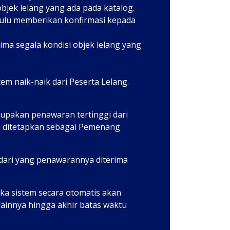
bjek lelang yang ada pada katalog.
ahulu memberikan konfirmasi kepada
ma segala kondisi objek lelang yang
tem naik-naik dari Peserta Lelang.
upakan penawaran tertinggi dari
gi ditetapkan sebagai Pemenang
 dari yang penawarannya diterima
aka sistem secara otomatis akan
ainnya hingga akhir batas waktu