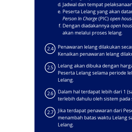
Jadwal dan tempat pelaksanaa
Peserta Lelang yang akan data
Person In Charge
(PIC)
open hous
Dengan diadakannya
open hous
akan melalui proses lelang.
Penawaran lelang dilakukan secara
2.4
Kenaikan penawaran lelang dilaku
Lelang akan dibuka dengan harga
2.5
Peserta Lelang selama periode l
Lelang.
Dalam hal terdapat lebih dari 1 
2.6
terlebih dahulu oleh sistem pada 
Jika terdapat penawaran dari Pes
2.7
menambah batas waktu Lelang sam
Lelang.