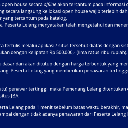
n open house secara
offline
akan tercantum pada informasi o
ng secara langsung ke lokasi open house wajib terlebih d
e
yang tercantum pada katalog.
e
, Peserta Lelang menyatakan telah mengetahui dan meneri
 tertulis melalui aplikasi / situs tersebut diatas dengan sis
kan dengan kelipatan Rp 500.000,- (lima ratus ribu rupiah).
 dasar dan akan ditutup dengan harga terbentuk yang mer
elang. Peserta Lelang yang memberikan penawaran terting
(satu) penawar tertinggi, maka Pemenang Lelang ditentukan
situs JBA.
erta Lelang pada 1 menit sebelum batas waktu berakhir, m
pai dengan tidak adanya penawaran dari Peserta Lelang l