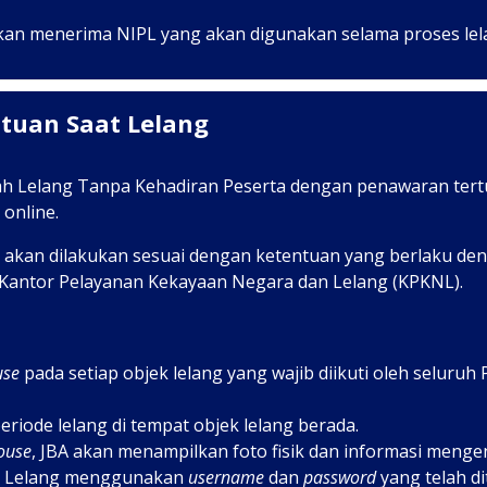
kan menerima NIPL yang akan digunakan selama proses lel
ntuan Saat Lelang
ah Lelang Tanpa Kehadiran Peserta dengan penawaran tertul
 online.
 akan dilakukan sesuai dengan ketentuan yang berlaku de
ja Kantor Pelayanan Kekayaan Negara dan Lelang (KPKNL).
use
pada setiap objek lelang yang wajib diikuti oleh seluruh 
iode lelang di tempat objek lelang berada.
ouse
, JBA akan menampilkan foto fisik dan informasi mengena
ta Lelang menggunakan
username
dan
password
yang telah di