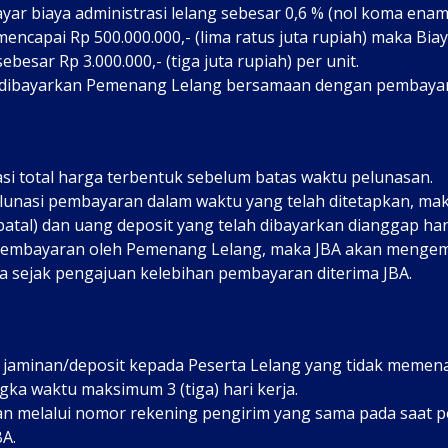
r biaya administrasi lelang sebesar 0,6 % (nol koma enam 
mencapai Rp 500.000.000,- (lima ratus juta rupiah) maka Bia
esar Rp 3.000.000,- (tiga juta rupiah) per unit.
jib dibayarkan Pemenang Lelang bersamaan dengan pembaya
i total harga terbentuk sebelum batas waktu pelunasan.
elunasi pembayaran dalam waktu yang telah ditetapkan, m
tal) dan uang deposit yang telah dibayarkan dianggap han
 pembayaran oleh Pemenang Lelang, maka JBA akan mengemb
rja sejak pengajuan kelebihan pembayaran diterima JBA.
jaminan/deposit kepada Peserta Lelang yang tidak meme
gka waktu maksimum 3 (tiga) hari kerja.
an melalui nomor rekening pengirim yang sama pada saat 
BA.