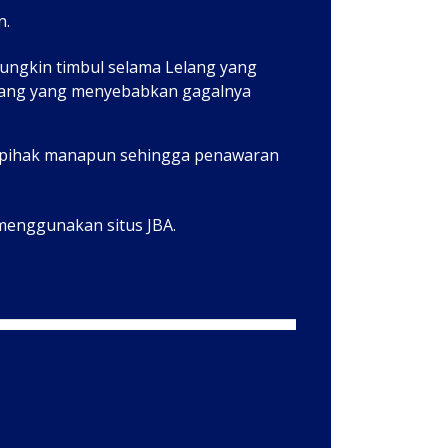
n.
mungkin timbul selama Lelang yang
Lelang yang menyebabkan gagalnya
i pihak manapun sehingga penawaran
menggunakan situs JBA.