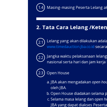
1.4
Masing-masing Peserta Lelang a
2. Tata Cara Lelang /Kete
Lelang yang akan dilakukan adal
2.1
www.timedauction.jba.co.id
secara
Jangka waktu pelaksanaan lelang
2.2
nasional serta hari dan jam ker
2.3
Open House
JBA akan mengadakan
open ho
oleh JBA.
Open House diadakan selama per
Selama masa lelang dan
open h
JBA yang dapat diakses Peser