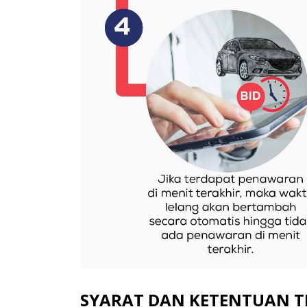
SYARAT DAN KETENTUAN T