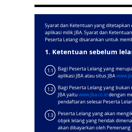
Syarat dan Ketentuan yang ditetapkan
aplikasi milik JBA. Syarat dan Ketentu
Peserta Lelang disarankan untuk mem
1. Ketentuan sebelum lel
Bagi Peserta Lelang yang merup
1.1
aplikasi JBA atau situs JBA
www.jba
Bagi Peserta Lelang yang bukan m
1.2
JBA yaitu
www.jba.co.id
dengan mel
pendaftaran selesai Peserta Lel
Peserta Lelang yang akan mengikut
1.3
objek lelang yang hendak dimen
akan dibayarkan oleh Pemenang 