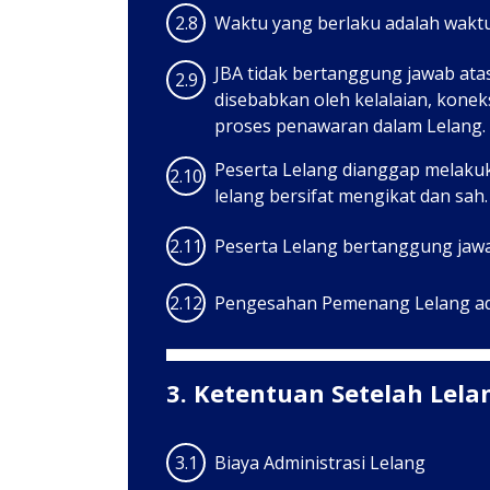
2.8
Waktu yang berlaku adalah waktu
JBA tidak bertanggung jawab ata
2.9
disebabkan oleh kelalaian, konek
proses penawaran dalam Lelang.
Peserta Lelang dianggap melaku
2.10
lelang bersifat mengikat dan sah.
2.11
Peserta Lelang bertanggung jawa
2.12
Pengesahan Pemenang Lelang adal
3. Ketentuan Setelah Lela
3.1
Biaya Administrasi Lelang