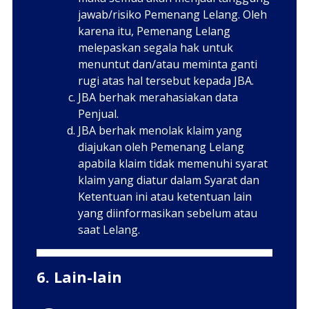
jawab/risiko Pemenang Lelang. Oleh
karena itu, Pemenang Lelang
melepaskan segala hak untuk
menuntut dan/atau meminta ganti
rugi atas hal tersebut kepada JBA.
JBA berhak merahasiakan data
Penjual.
JBA berhak menolak klaim yang
diajukan oleh Pemenang Lelang
apabila klaim tidak memenuhi syarat
klaim yang diatur dalam Syarat dan
Ketentuan ini atau ketentuan lain
yang diinformasikan sebelum atau
saat Lelang.
6. Lain-lain