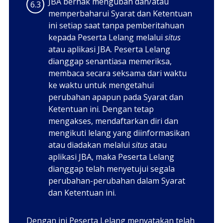
JBA berhak mengubah dan/atau
6.3
memperbaharui Syarat dan Ketentuan
ini setiap saat tanpa pemberitahuan
kepada Peserta Lelang melalui
situs
atau aplikasi JBA. Peserta Lelang
dianggap senantiasa memeriksa,
membaca secara seksama dari waktu
ke waktu untuk mengetahui
perubahan apapun pada Syarat dan
Ketentuan ini. Dengan tetap
mengakses, mendaftarkan diri dan
mengikuti lelang yang diinformasikan
atau diadakan melalui
situs
atau
aplikasi JBA, maka Peserta Lelang
dianggap telah menyetujui segala
perubahan-perubahan dalam Syarat
dan Ketentuan ini.
Dengan ini Peserta Lelang menyatakan telah