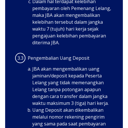
Dalam hal terdapat kelebihan
pembayaran oleh Pemenang Lelang,
maka JBA akan mengembalikan
kelebihan tersebut dalam jangka
waktu 7 (tujuh) hari kerja sejak
pengajuan kelebihan pembayaran
diterima JBA.
3.3
Pengembalian Uang Deposit
JBA akan mengembalikan uang
jaminan/deposit kepada Peserta
Lelang yang tidak memenangkan
Lelang tanpa potongan apapun
dengan cara transfer dalam jangka
waktu maksimum 3 (tiga) hari kerja.
Uang Deposit akan dikembalikan
melalui nomor rekening pengirim
yang sama pada saat pembayaran