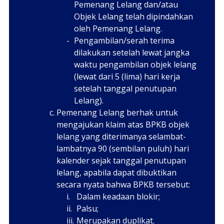
Pemenang Lelang dan/atau
Objek Lelang telah dipindahkan
oleh Pemenang Lelang.
Pengambilan/serah terima
dilakukan setelah lewat jangka
waktu pengambilan objek lelang
(lewat dari 5 (lima) hari kerja
setelah tanggal penutupan
Lelang).
Pemenang Lelang berhak untuk
mengajukan klaim atas BPKB objek
lelang yang diterimanya selambat-
lambatnya 90 (sembilan puluh) hari
kalender sejak tanggal penutupan
lelang, apabila dapat dibuktikan
secara nyata bahwa BPKB tersebut:
Dalam keadaan blokir;
Palsu;
Merupakan duplikat.