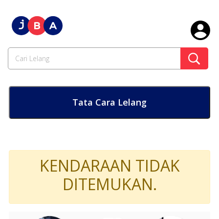
Tata Cara Lelang
KENDARAAN TIDAK
DITEMUKAN.