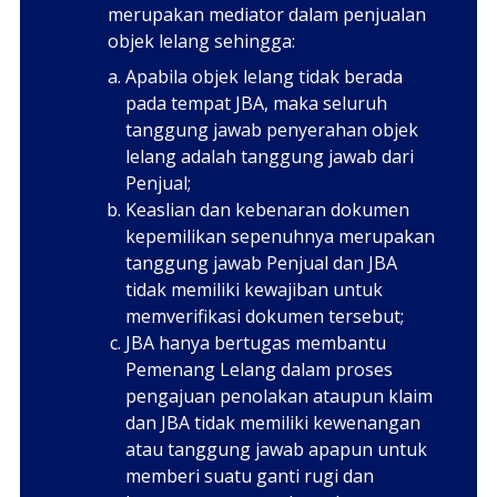
merupakan mediator dalam penjualan
objek lelang sehingga:
Apabila objek lelang tidak berada
pada tempat JBA, maka seluruh
tanggung jawab penyerahan objek
lelang adalah tanggung jawab dari
Penjual;
Keaslian dan kebenaran dokumen
kepemilikan sepenuhnya merupakan
tanggung jawab Penjual dan JBA
tidak memiliki kewajiban untuk
memverifikasi dokumen tersebut;
JBA hanya bertugas membantu
Pemenang Lelang dalam proses
pengajuan penolakan ataupun klaim
dan JBA tidak memiliki kewenangan
atau tanggung jawab apapun untuk
memberi suatu ganti rugi dan