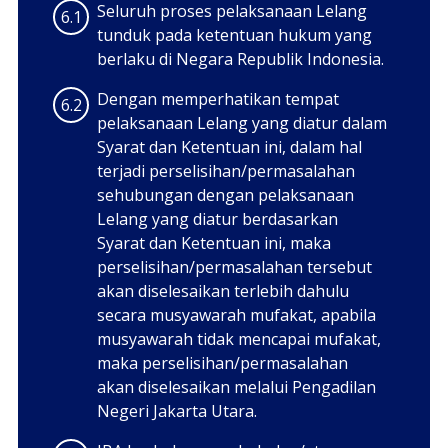
Seluruh proses pelaksanaan Lelang
6.1
tunduk pada ketentuan hukum yang
berlaku di Negara Republik Indonesia.
Dengan memperhatikan tempat
6.2
pelaksanaan Lelang yang diatur dalam
Syarat dan Ketentuan ini, dalam hal
terjadi perselisihan/permasalahan
sehubungan dengan pelaksanaan
Lelang yang diatur berdasarkan
Syarat dan Ketentuan ini, maka
perselisihan/permasalahan tersebut
akan diselesaikan terlebih dahulu
secara musyawarah mufakat, apabila
musyawarah tidak mencapai mufakat,
maka perselisihan/permasalahan
akan diselesaikan melalui Pengadilan
Negeri Jakarta Utara.