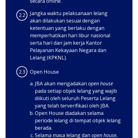
secara online.
Jangka waktu pelaksanaan lelang
2.2
akan dilakukan sesuai dengan
ketentuan yang berlaku dengan
memperhatikan hari libur nasional
serta hari dan jam kerja Kantor
Pelayanan Kekayaan Negara dan
Lelang (KPKNL).
2.3
Open House
JBA akan mengadakan
open house
pada setiap objek lelang yang wajib
diikuti oleh seluruh Peserta Lelang
yang telah terverifikasi oleh JBA.
Open House diadakan selama
periode lelang di tempat objek lelang
berada.
Selama masa lelang dan
open house
,