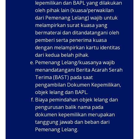
lepemilikan dan BAPL yang dilakukan
oleh pihak lain (kuasa/perwakilan
dari Pemenang Lelang) wajib untuk
melampirkan surat kuasa yang
bermaterai dan ditandatangani oleh
pemberi serta penerima kuasa
dengan melampirkan kartu identitas
dari kedua belah pihak.
Pemenang Lelang/kuasanya wajib
menandatangani Berita Acarah Serah
Terima (BAST) pada saat
pengambilan Dokumen Kepemilikan,
objek lelang dan BAPL.
Biaya pemindahan objek lelang dan
pengurusan balik nama pada
dokumen kepemilikan merupakan
tanggung jawab dan beban dari
Pemenang Lelang.