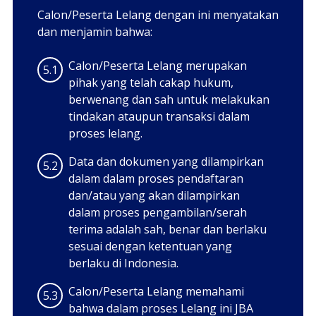
Calon/Peserta Lelang dengan ini menyatakan
dan menjamin bahwa:
Calon/Peserta Lelang merupakan
5.1
pihak yang telah cakap hukum,
berwenang dan sah untuk melakukan
tindakan ataupun transaksi dalam
proses lelang.
Data dan dokumen yang dilampirkan
5.2
dalam dalam proses pendaftaran
dan/atau yang akan dilampirkan
dalam proses pengambilan/serah
terima adalah sah, benar dan berlaku
sesuai dengan ketentuan yang
berlaku di Indonesia.
Calon/Peserta Lelang memahami
5.3
bahwa dalam proses Lelang ini JBA